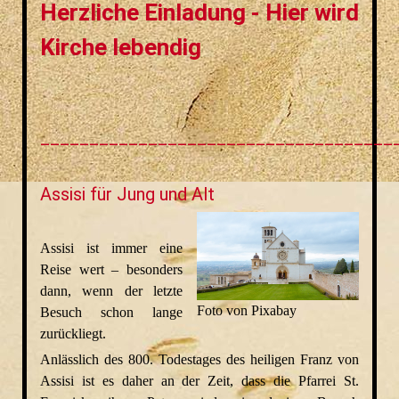
Herzliche Einladung - Hier wird
Kirche lebendig
____________________________________
Assisi für Jung und Alt
Assisi ist immer eine
Reise wert – besonders
dann, wenn der letzte
Foto von Pixabay
Besuch schon lange
zurückliegt.
Anlässlich des 800. Todestages des heiligen Franz von
Assisi ist es daher an der Zeit, dass die Pfarrei St.