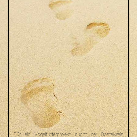
Für ein Vogelfutterprojekt sucht der Bastelkreis