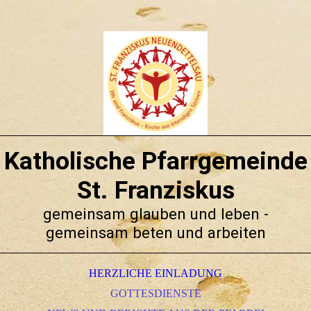
Katholische Pfarrgemeinde
St. Franziskus
gemeinsam glauben und leben -
gemeinsam beten und arbeiten
HERZLICHE EINLADUNG
GOTTESDIENSTE