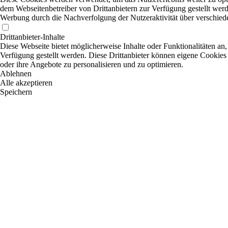
dem Webseitenbetreiber von Drittanbietern zur Verfügung gestellt werd
Werbung durch die Nachverfolgung der Nutzeraktivität über verschied
Drittanbieter-Inhalte
Diese Webseite bietet möglicherweise Inhalte oder Funktionalitäten an,
Verfügung gestellt werden. Diese Drittanbieter können eigene Cookies 
oder ihre Angebote zu personalisieren und zu optimieren.
Ablehnen
Alle akzeptieren
Speichern