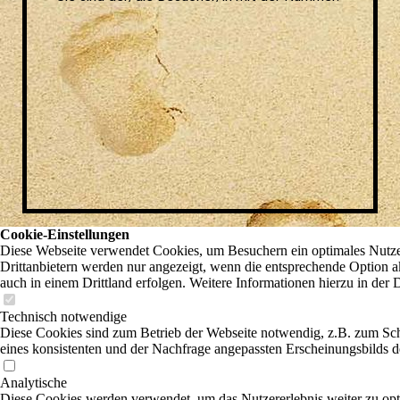
Cookie-Einstellungen
Diese Webseite verwendet Cookies, um Besuchern ein optimales Nutzer
Drittanbietern werden nur angezeigt, wenn die entsprechende Option ak
auch in einem Drittland erfolgen. Weitere Informationen hierzu in der 
Technisch notwendige
Diese Cookies sind zum Betrieb der Webseite notwendig, z.B. zum Sc
eines konsistenten und der Nachfrage angepassten Erscheinungsbilds de
Analytische
Diese Cookies werden verwendet, um das Nutzererlebnis weiter zu optim